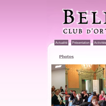
Actualité
Présentation
Activité
Photos