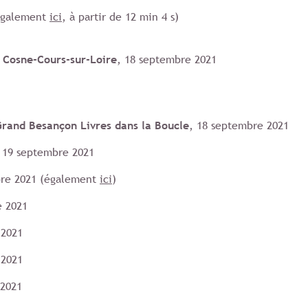
(également
ici
, à partir de 12 min 4 s)
e Cosne-Cours-sur-Loire
, 18 septembre 2021
 Grand Besançon Livres dans la Boucle
, 18 septembre 2021
, 19 septembre 2021
re 2021 (également
ici
)
e 2021
 2021
 2021
 2021