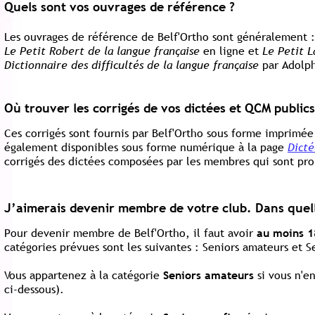
Quels sont vos ouvrages de référence ?
Les ouvrages de référence de Belf'Ortho sont généralement :
Le Petit Robert de la langue française
en ligne et
Le Petit L
Dictionnaire des difficultés de la langue française
par Adolph
Où trouver les corrigés de vos dictées et QCM publics
Ce
s corrigés sont fournis par Belf'Ortho sous forme imprimée à
également disponibles sous forme numérique à la page
Dicté
corrigés des dictées composées par les membres qui sont pro
J’aimerais devenir membre de votre club
. Dans quel
Pour devenir membre de Belf'Ortho, il faut avoir
au moins 1
catégories prévues sont les suivantes : Seniors amateurs et S
Vous appartenez à la catégorie
Seniors amateurs
si vous n'en
ci-dessous).