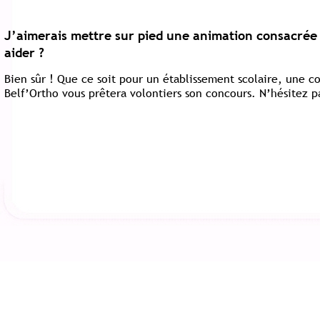
J’aimerais mettre sur pied une animation consacrée 
aider ?
Bien sûr ! Que ce soit pour un établissement scolaire, une 
Belf’Ortho vous prêtera volontiers son concours. N’hésitez p
Revenir en ha