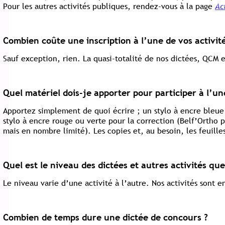
Pour les autres activités publiques, rendez-vous à la page
Ac
Combien coûte une inscription à l’une de vos activit
Sauf exception, rien. La quasi-totalité de nos dictées, QCM et
Quel matériel dois-je apporter pour participer à l’un
Apportez simplement de quoi écrire ; un stylo à encre bleue o
stylo à encre rouge ou verte pour la correction (Belf’Ortho p
mais en nombre limité). Les copies et, au besoin, les feuille
Quel est le niveau des dictées et autres activités qu
Le niveau varie d’une activité à l’autre. Nos activités sont en
Combien de temps dure une dictée de concours ?