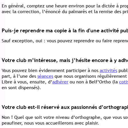
En général, comptez une heure environ pour la dictée à prop
avec la correction, l’énoncé du palmarès et la remise des pr
Puis-je reprendre ma copie à la fin d'une activité pu
Sauf exception, oui : vous pouvez reprendre ou faire reprendr
Votre club m’intéresse, mais j’hésite encore à y ad
Vous pouvez bien évidemment participer à nos
activités
publ
part, à l’une des
séances
que nous organisons régulièrement e
Libre à vous, ensuite, d’
adhérer
ou non à Belf’Ortho (la
coti
en sont dispensés).
Votre club est-il réservé aux passionnés d’orthograp
Non ! Quel que soit votre niveau d’orthographe, que vous so
peaufiner, nous vous accueillerons avec plaisir.